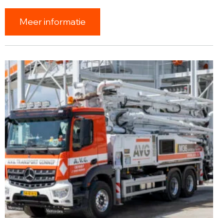
Meer informatie