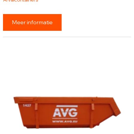
Meer informatie