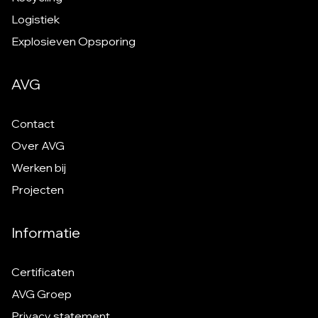
Logistiek
Explosieven Opsporing
AVG
Contact
Over AVG
Werken bij
Projecten
Informatie
Certificaten
AVG Groep
Privacy statement