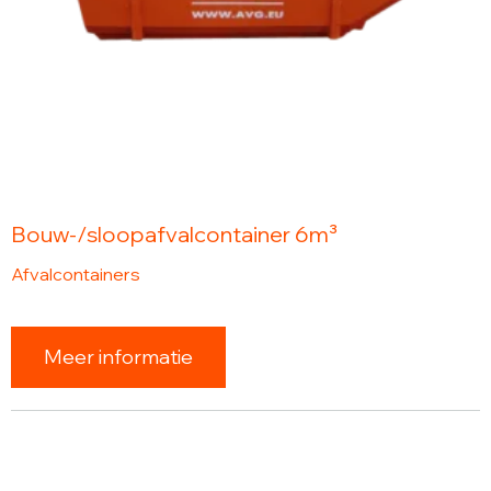
Bouw-/sloopafvalcontainer 6m³
Afvalcontainers
Meer informatie