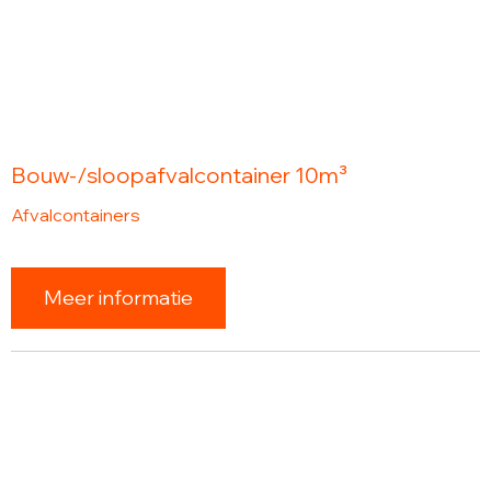
Bouw-/sloopafvalcontainer 10m³
Afvalcontainers
Meer informatie