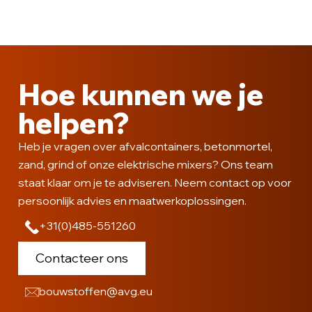
Hoe kunnen we je
helpen?
Heb je vragen over afvalcontainers, betonmortel,
zand, grind of onze elektrische mixers? Ons team
staat klaar om je te adviseren. Neem contact op voor
persoonlijk advies en maatwerkoplossingen.
+31(0)485-551260
Contacteer ons
bouwstoffen@avg.eu