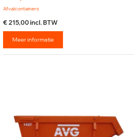
Afvalcontainers
€
215,00
incl. BTW
Meer informatie