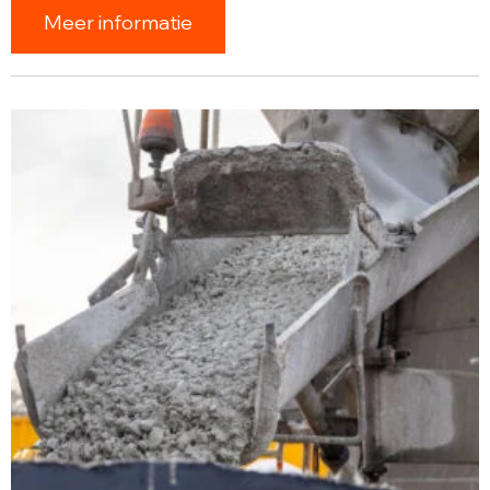
Meer informatie