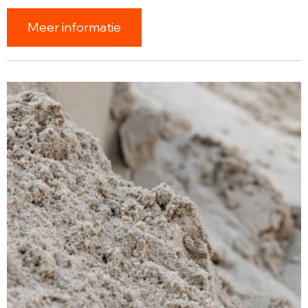
Meer informatie