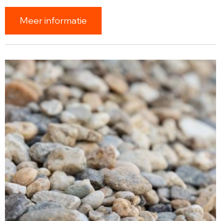
Meer informatie