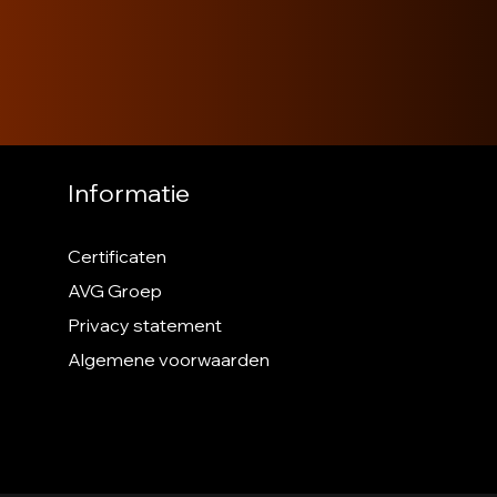
Informatie
Certificaten
AVG Groep
Privacy statement
Algemene voorwaarden