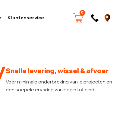
n
Klantenservice
Snelle levering, wissel & afvoer
Voor minimale onderbreking van je projecten en
een soepele ervaring van begin tot eind.