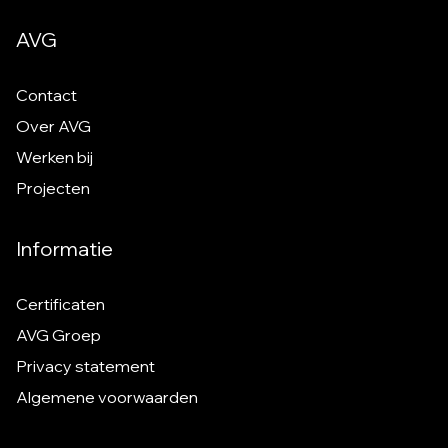
AVG
Contact
Over AVG
Werken bij
Projecten
Informatie
Certificaten
AVG Groep
Privacy statement
Algemene voorwaarden