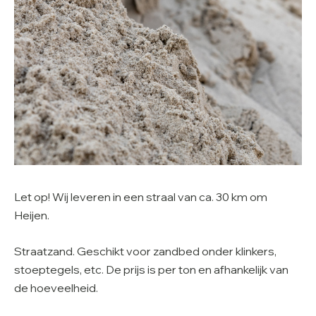
Let op! Wij leveren in een straal van ca. 30 km om
Heijen.
Straatzand. Geschikt voor zandbed onder klinkers,
stoeptegels, etc. De prijs is per ton en afhankelijk van
de hoeveelheid.