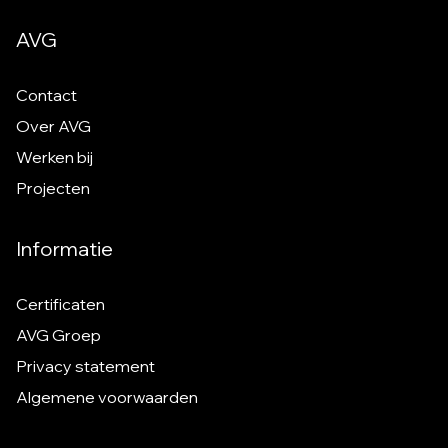
AVG
Contact
Over AVG
Werken bij
Projecten
Informatie
Certificaten
AVG Groep
Privacy statement
Algemene voorwaarden