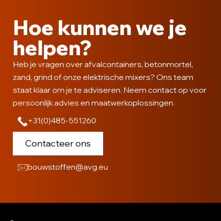
Hoe kunnen we je
helpen?
Heb je vragen over afvalcontainers, betonmortel,
zand, grind of onze elektrische mixers? Ons team
staat klaar om je te adviseren. Neem contact op voor
persoonlijk advies en maatwerkoplossingen.
+31(0)485-551260
Contacteer ons
bouwstoffen@avg.eu