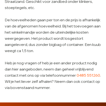
Straatzand. Geschikt voor zandbed onder klinkers,
stoeptegels, etc.
De hoeveelheden gaan per ton en de prijs is afhankelijk
van de afgenomen hoeveelheid. Bij het toevoegen aan
het winkelmandje worden de uiteindelijke kosten
weergegeven. Het product wordt losgestort
aangeleverd, dus zonder bigbag of container. Een kuub
weegt ca 1,5 ton.
Heb je nog vragen of heb je een ander product nodig
dan hier aangeboden, neem dan geheel vrijblijvend
contact met ons op via telefoonnummer
0485 551260
.
Wil je het liever zelf afhalen? Neem dan ook contact op
via bovenstaand nummer.