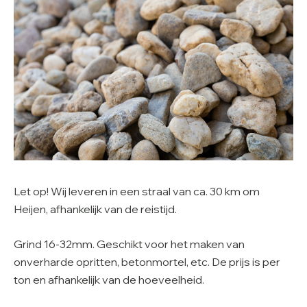
Let op! Wij leveren in een straal van ca. 30 km om
Heijen, afhankelijk van de reistijd.
Grind 16-32mm. Geschikt voor het maken van
onverharde opritten, betonmortel, etc. De prijs is per
ton en afhankelijk van de hoeveelheid.