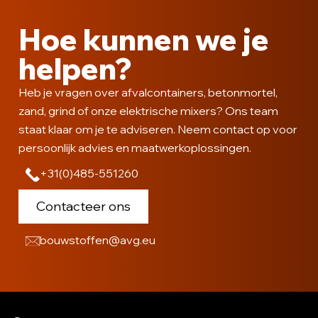
Hoe kunnen we je
helpen?
Heb je vragen over afvalcontainers, betonmortel,
zand, grind of onze elektrische mixers? Ons team
staat klaar om je te adviseren. Neem contact op voor
persoonlijk advies en maatwerkoplossingen.
+31(0)485-551260
Contacteer ons
bouwstoffen@avg.eu