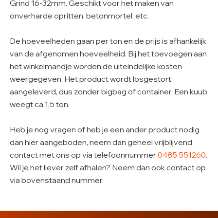
Grind 16-32mm. Geschikt voor het maken van
onverharde opritten, betonmortel, etc.
De hoeveelheden gaan per ton en de prijs is afhankelijk
van de afgenomen hoeveelheid. Bij het toevoegen aan
het winkelmandje worden de uiteindelijke kosten
weergegeven. Het product wordt losgestort
aangeleverd, dus zonder bigbag of container. Een kuub
weegt ca 1,5 ton.
Heb je nog vragen of heb je een ander product nodig
dan hier aangeboden, neem dan geheel vrijblijvend
contact met ons op via telefoonnummer
0485 551260
.
Wil je het liever zelf afhalen? Neem dan ook contact op
via bovenstaand nummer.