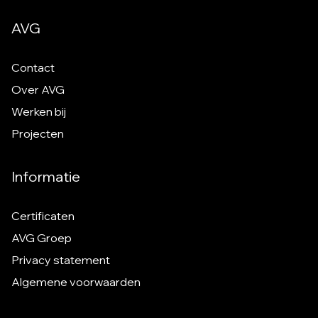
AVG
Contact
Over AVG
Werken bij
Projecten
Informatie
Certificaten
AVG Groep
Privacy statement
Algemene voorwaarden