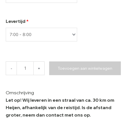
Levertijd
*
-
+
Toevoegen aan winkelwagen
Omschrijving
Let op! Wij leveren in een straal van ca. 30 km om
Heijen, afhankelijk van de reistijd. Is de afstand
groter, neem dan contact met ons op.