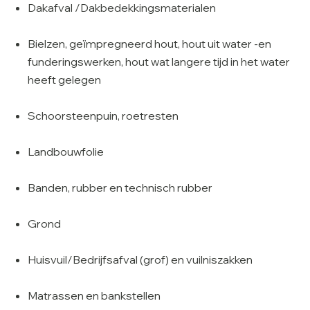
Dakafval /Dakbedekkingsmaterialen
Bielzen, geïmpregneerd hout, hout uit water -en
funderingswerken, hout wat langere tijd in het water
heeft gelegen
Schoorsteenpuin, roetresten
Landbouwfolie
Banden, rubber en technisch rubber
Grond
Huisvuil/Bedrijfsafval (grof) en vuilniszakken
Matrassen en bankstellen