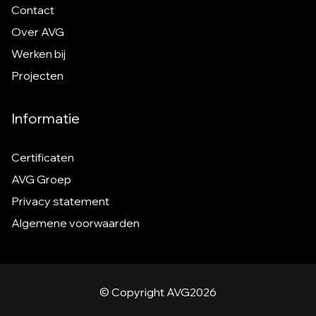
Contact
Over AVG
Werken bij
Projecten
Informatie
Certificaten
AVG Groep
Privacy statement
Algemene voorwaarden
© Copyright AVG
2026