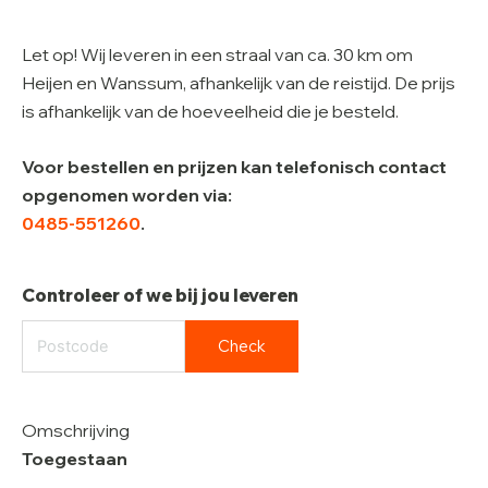
Let op! Wij leveren in een straal van ca. 30 km om
Heijen en Wanssum, afhankelijk van de reistijd. De prijs
is afhankelijk van de hoeveelheid die je besteld.
Voor bestellen en prijzen kan telefonisch contact
opgenomen worden via:
0485-551260
.
Controleer of we bij jou leveren
Check
Omschrijving
Toegestaan