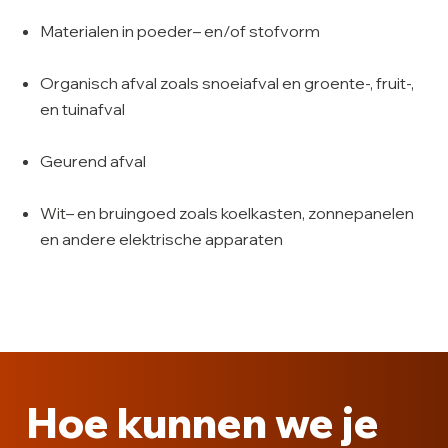
Materialen in poeder– en/of stofvorm
Organisch afval zoals snoeiafval en groente-, fruit-,
en tuinafval
Geurend afval
Wit– en bruingoed zoals koelkasten, zonnepanelen
en andere elektrische apparaten
Hoe kunnen we je