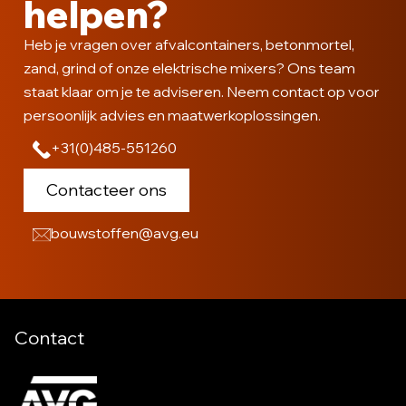
helpen?
Heb je vragen over afvalcontainers, betonmortel,
zand, grind of onze elektrische mixers? Ons team
staat klaar om je te adviseren. Neem contact op voor
persoonlijk advies en maatwerkoplossingen.
+31(0)485-551260
Contacteer ons
bouwstoffen@avg.eu
Contact