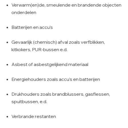
Verwarm(en)de, smeulende en brandende objecten
onderdelen
Batterijen en accu’s
Gevaarlijk (chemisch) afval zoals verfblikken,
kitkokers, PUR-bussen e.d.
Asbest of asbestgelijkend materiaal
Energiehouders zoals accu’s en batterijen
Drukhouders zoals brandblussers, gasflessen,
spuitbussen, e.d.
Verbrande restanten